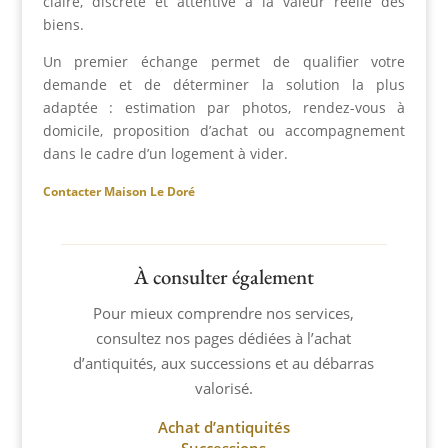
claire, discrète et attentive à la valeur réelle des
biens.
Un premier échange permet de qualifier votre
demande et de déterminer la solution la plus
adaptée : estimation par photos, rendez-vous à
domicile, proposition d’achat ou accompagnement
dans le cadre d’un logement à vider.
Contacter Maison Le Doré
À consulter également
Pour mieux comprendre nos services,
consultez nos pages dédiées à l’achat
d’antiquités, aux successions et au débarras
valorisé.
Achat d’antiquités