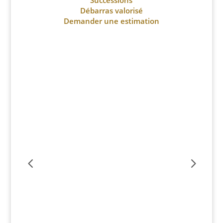
Successions
Débarras valorisé
Demander une estimation