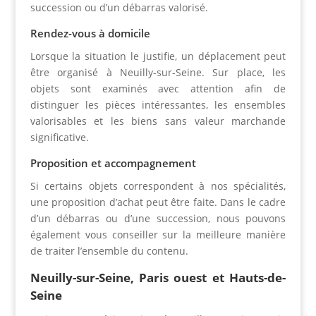
succession ou d’un débarras valorisé.
Rendez-vous à domicile
Lorsque la situation le justifie, un déplacement peut
être organisé à Neuilly-sur-Seine. Sur place, les
objets sont examinés avec attention afin de
distinguer les pièces intéressantes, les ensembles
valorisables et les biens sans valeur marchande
significative.
Proposition et accompagnement
Si certains objets correspondent à nos spécialités,
une proposition d’achat peut être faite. Dans le cadre
d’un débarras ou d’une succession, nous pouvons
également vous conseiller sur la meilleure manière
de traiter l’ensemble du contenu.
Neuilly-sur-Seine, Paris ouest et Hauts-de-
Seine