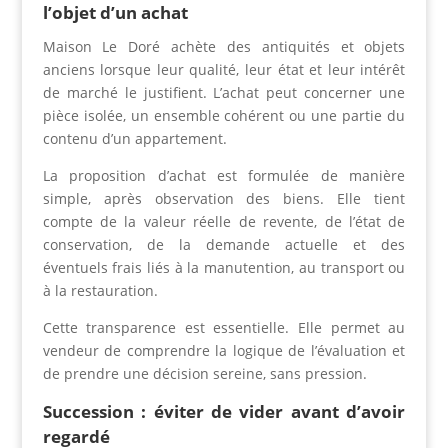
l’objet d’un achat
Maison Le Doré achète des antiquités et objets
anciens lorsque leur qualité, leur état et leur intérêt
de marché le justifient. L’achat peut concerner une
pièce isolée, un ensemble cohérent ou une partie du
contenu d’un appartement.
La proposition d’achat est formulée de manière
simple, après observation des biens. Elle tient
compte de la valeur réelle de revente, de l’état de
conservation, de la demande actuelle et des
éventuels frais liés à la manutention, au transport ou
à la restauration.
Cette transparence est essentielle. Elle permet au
vendeur de comprendre la logique de l’évaluation et
de prendre une décision sereine, sans pression.
Succession : éviter de vider avant d’avoir
regardé