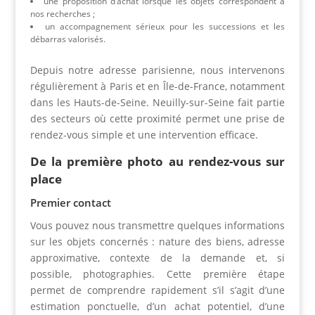
une proposition d’achat lorsque les objets correspondent à
nos recherches ;
un accompagnement sérieux pour les successions et les
débarras valorisés.
Depuis notre adresse parisienne, nous intervenons
régulièrement à Paris et en Île-de-France, notamment
dans les Hauts-de-Seine. Neuilly-sur-Seine fait partie
des secteurs où cette proximité permet une prise de
rendez-vous simple et une intervention efficace.
De la première photo au rendez-vous sur
place
Premier contact
Vous pouvez nous transmettre quelques informations
sur les objets concernés : nature des biens, adresse
approximative, contexte de la demande et, si
possible, photographies. Cette première étape
permet de comprendre rapidement s’il s’agit d’une
estimation ponctuelle, d’un achat potentiel, d’une