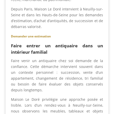
Depuis Paris, Maison Le Doré intervient à Neuilly-sur-
Seine et dans les Hauts-de-Seine pour les demandes
d’estimation, d’achat d’antiquités, de succession et de
débarras valorisé.
Demander une estimation
Faire entrer un antiquaire dans un
intérieur familial
Faire venir un antiquaire chez soi demande de la
confiance. Cette démarche intervient souvent dans
un contexte personnel : succession, vente d’un
appartement, changement de résidence, tri familial
ou besoin de faire évaluer des objets conservés
depuis longtemps.
Maison Le Doré privilégie une approche posée et
lisible. Lors d’un rendez-vous à Neuilly-sur-Seine,
nous observons les meubles, tableaux et objets