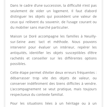
Dans le cadre d’une succession, la difficulté n’est pas
seulement de vider un logement. Il faut d’abord
distinguer les objets qui possèdent une valeur de
ceux qui relèvent du souvenir, de l’usage courant ou
du mobilier sans marché particulier.
Maison Le Doré accompagne les familles à Neuilly-
sur-Seine avec tact et méthode. Nous pouvons
intervenir pour évaluer un intérieur, repérer les
antiquités, identifier les objets susceptibles d’être
rachetés et conseiller sur les différentes options
possibles.
Cette étape permet d’éviter deux erreurs fréquentes :
débarrasser trop vite des objets de valeur, ou
conserver indéfiniment des biens difficiles à vendre.
L’accompagnement se veut pratique, mais toujours
respectueux du contexte familial.
Pour les situations liées à un héritage ou à un