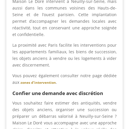
Maison Le Doré intervient à Neuilly-sur-Seine, mais
aussi dans les communes voisines des Hauts-de-
Seine et de l’ouest parisien. Cette implantation
permet d’accompagner les demandes locales avec
réactivité, tout en conservant une approche soignée
et confidentielle.
La proximité avec Paris facilite les interventions pour
les appartements familiaux, les biens de succession,
les objets anciens à vendre ou les logements à vider
avec discernement.
Vous pouvez également consulter notre page dédiée
aux
.
zones d’intervention
Confier une demande avec discrétion
Vous souhaitez faire estimer des antiquités, vendre
des objets anciens, organiser une succession ou
préparer un débarras valorisé à Neuilly-sur-Seine ?
Maison Le Doré vous accompagne avec une approche