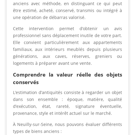
anciens avec méthode, en distinguant ce qui peut
être estimé, acheté, conservé, transmis ou intégré à
une opération de débarras valorisé.
Cette intervention permet d’obtenir un avis
professionnel sans déplacement inutile de votre part.
Elle convient particulièrement aux appartements
familiaux, aux intérieurs meublés depuis plusieurs
générations, aux caves, réserves, greniers ou
logements à préparer avant une vente.
Comprendre la valeur réelle des objets
conservés
L’estimation d’antiquités consiste à regarder un objet
dans son ensemble : époque, matière, qualité
d’exécution, état, rareté, signature éventuelle,
provenance, style et intérêt actuel sur le marché.
À Neuilly-sur-Seine, nous pouvons évaluer différents
types de biens anciens :