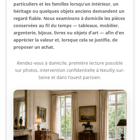
particuliers et les familles lorsqu’un intérieur, un
héritage ou quelques objets anciens demandent un
regard fiable. Nous examinons à domicile les pièces
conservées au fil du temps — tableaux, mobilier,
argenterie, bijoux, livres ou objets d’art — afin d’en
apprécier la valeur et, lorsque cela se justifie, de
proposer un achat.
Rendez-vous à domicile, première lecture possible
sur photos, intervention confidentielle à Neuilly-sur-
Seine et dans l’ouest parisien.