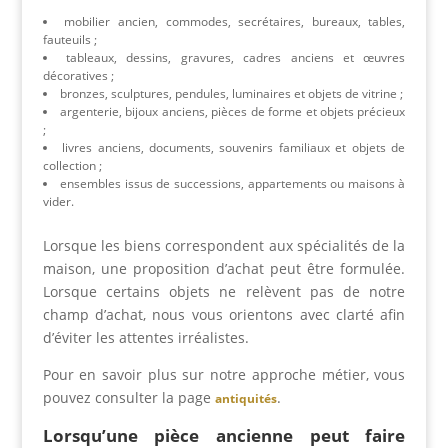
mobilier ancien, commodes, secrétaires, bureaux, tables,
fauteuils ;
tableaux, dessins, gravures, cadres anciens et œuvres
décoratives ;
bronzes, sculptures, pendules, luminaires et objets de vitrine ;
argenterie, bijoux anciens, pièces de forme et objets précieux
;
livres anciens, documents, souvenirs familiaux et objets de
collection ;
ensembles issus de successions, appartements ou maisons à
vider.
Lorsque les biens correspondent aux spécialités de la
maison, une proposition d’achat peut être formulée.
Lorsque certains objets ne relèvent pas de notre
champ d’achat, nous vous orientons avec clarté afin
d’éviter les attentes irréalistes.
Pour en savoir plus sur notre approche métier, vous
pouvez consulter la page
.
antiquités
Lorsqu’une pièce ancienne peut faire