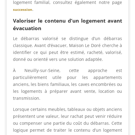
logement familial, consultez également notre page
.
succession
Valoriser le contenu d’un logement avant
évacuation
Le débarras valorisé se distingue d’un débarras
classique. Avant d’évacuer, Maison Le Doré cherche à
identifier ce qui peut être estimé, racheté, valorisé,
donné ou orienté vers une solution adaptée.
À Neuilly-sur-Seine, cette approche est
particulièrement utile pour les appartements
anciens, les biens familiaux, les caves encombrées ou
les logements à préparer avant vente, location ou
transmission.
Lorsque certains meubles, tableaux ou objets anciens
présentent une valeur, leur rachat peut venir réduire
ou compenser une partie du coût du débarras. Cette
logique permet de traiter le contenu d’un logement