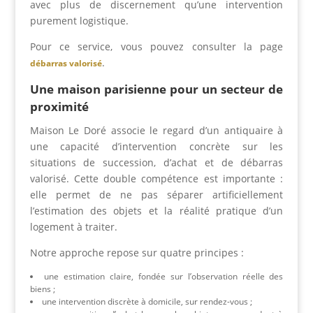
avec plus de discernement qu’une intervention
purement logistique.
Pour ce service, vous pouvez consulter la page
.
débarras valorisé
Une maison parisienne pour un secteur de
proximité
Maison Le Doré associe le regard d’un antiquaire à
une capacité d’intervention concrète sur les
situations de succession, d’achat et de débarras
valorisé. Cette double compétence est importante :
elle permet de ne pas séparer artificiellement
l’estimation des objets et la réalité pratique d’un
logement à traiter.
Notre approche repose sur quatre principes :
une estimation claire, fondée sur l’observation réelle des
biens ;
une intervention discrète à domicile, sur rendez-vous ;