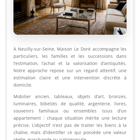
À Neuilly-sur-Seine, Maison Le Doré accompagne les
particuliers, les familles et les successions dans
l’estimation, l’achat et la valorisation d’antiquités.
Notre approche repose sur un regard attentif, une
estimation claire et une intervention discrète à
domicile.
Mobilier ancien, tableaux, objets d’art, bronzes,
luminaires, bibelots de qualité, argenterie, livres,
souvenirs familiaux ou ensembles issus d’un
appartement : chaque situation mérite une lecture
précise. L’objectif n’est pas de traiter les biens à la
chaîne, mais d’identifier ce qui possède une valeur
réelle, marchande ou patrimoniale.