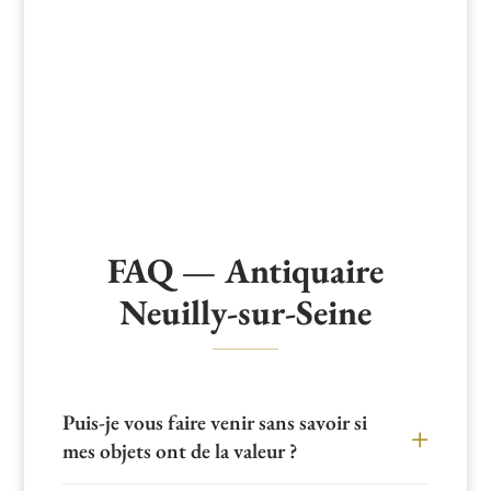
FAQ — Antiquaire
Neuilly-sur-Seine
Puis-je vous faire venir sans savoir si
mes objets ont de la valeur ?