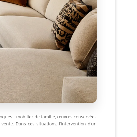
oques : mobilier de famille, œuvres conservées
ente. Dans ces situations, l’intervention d’un