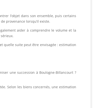
ntrer l’objet dans son ensemble, puis certains
 de provenance lorsqu’il existe.
galement aider à comprendre le volume et la
 sérieux.
 quelle suite peut être envisagée : estimation
aniser une succession à Boulogne-Billancourt ?
tée. Selon les biens concernés, une estimation