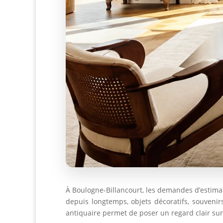
À Boulogne-Billancourt, les demandes d’estima
depuis longtemps, objets décoratifs, souvenir
antiquaire permet de poser un regard clair sur