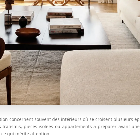
tion concernent souvent des intérieurs où se croisent plusieurs ép
s transmis, pièces isolées ou appartements à préparer avant une v
 ce qui mérite attention.