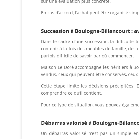
sur une évaluation plus concrète.
En cas d’accord, l’achat peut être organisé si
Succession à Boulogne-Billancourt :
Dans le cadre d’une succession, la difficulté 
contenir à la fois des meubles de famille, des 
parfois difficile de savoir par où commencer.
Maison Le Doré accompagne les héritiers à Boul
vendus, ceux qui peuvent être conservés, ceux 
Cette étape limite les décisions précipitées.
comprendre ce qu’il contient.
Pour ce type de situation, vous pouvez égalem
Débarras valorisé à Boulogne-Billanc
Un débarras valorisé n’est pas un simple en