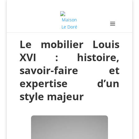
Le mobilier Louis
XVI : histoire,
savoir-faire et
expertise d’un
style majeur