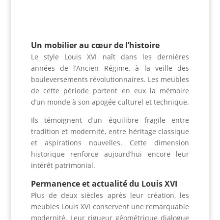
Un mobilier au cœur de l’histoire
Le style Louis XVI naît dans les dernières
années de l’Ancien Régime, à la veille des
bouleversements révolutionnaires. Les meubles
de cette période portent en eux la mémoire
d’un monde à son apogée culturel et technique.
Ils témoignent d’un équilibre fragile entre
tradition et modernité, entre héritage classique
et aspirations nouvelles. Cette dimension
historique renforce aujourd’hui encore leur
intérêt patrimonial.
Permanence et actualité du Louis XVI
Plus de deux siècles après leur création, les
meubles Louis XVI conservent une remarquable
modernité. Leur rigueur géométrique dialogue