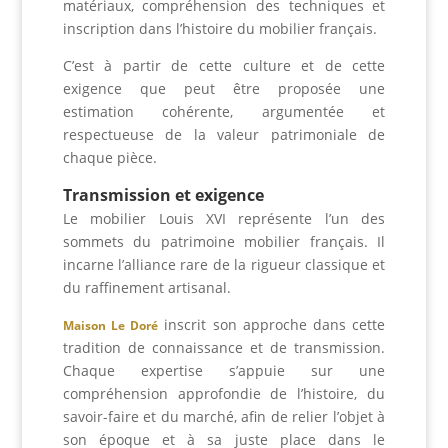
matériaux, compréhension des techniques et
inscription dans l’histoire du mobilier français.
C’est à partir de cette culture et de cette
exigence que peut être proposée une
estimation cohérente, argumentée et
respectueuse de la valeur patrimoniale de
chaque pièce.
Transmission et exigence
Le mobilier Louis XVI représente l’un des
sommets du patrimoine mobilier français. Il
incarne l’alliance rare de la rigueur classique et
du raffinement artisanal.
inscrit son approche dans cette
Maison Le Doré
tradition de connaissance et de transmission.
Chaque expertise s’appuie sur une
compréhension approfondie de l’histoire, du
savoir-faire et du marché, afin de relier l’objet à
son époque et à sa juste place dans le