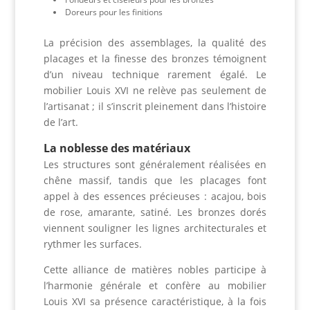
Doreurs pour les finitions
La précision des assemblages, la qualité des
placages et la finesse des bronzes témoignent
d’un niveau technique rarement égalé. Le
mobilier Louis XVI ne relève pas seulement de
l’artisanat ; il s’inscrit pleinement dans l’histoire
de l’art.
La noblesse des matériaux
Les structures sont généralement réalisées en
chêne massif, tandis que les placages font
appel à des essences précieuses : acajou, bois
de rose, amarante, satiné. Les bronzes dorés
viennent souligner les lignes architecturales et
rythmer les surfaces.
Cette alliance de matières nobles participe à
l’harmonie générale et confère au mobilier
Louis XVI sa présence caractéristique, à la fois