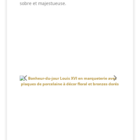
sobre et majestueuse.