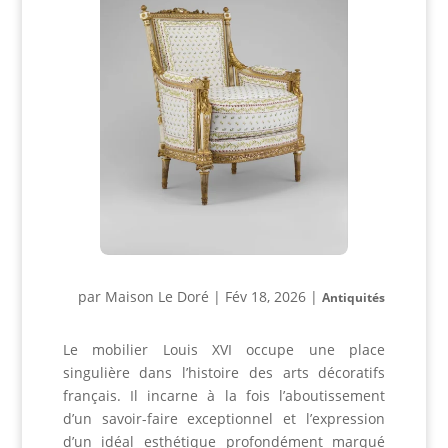
par
Maison Le Doré
|
Fév 18, 2026
|
Antiquités
Le mobilier Louis XVI occupe une place
singulière dans l’histoire des arts décoratifs
français. Il incarne à la fois l’aboutissement
d’un savoir-faire exceptionnel et l’expression
d’un idéal esthétique profondément marqué