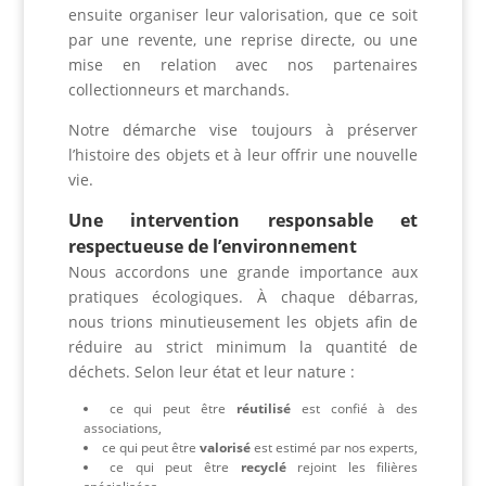
ensuite organiser leur valorisation, que ce soit
par une revente, une reprise directe, ou une
mise en relation avec nos partenaires
collectionneurs et marchands.
Notre démarche vise toujours à préserver
l’histoire des objets et à leur offrir une nouvelle
vie.
Une intervention responsable et
respectueuse de l’environnement
Nous accordons une grande importance aux
pratiques écologiques. À chaque débarras,
nous trions minutieusement les objets afin de
réduire au strict minimum la quantité de
déchets. Selon leur état et leur nature :
ce qui peut être
réutilisé
est confié à des
associations,
ce qui peut être
valorisé
est estimé par nos experts,
ce qui peut être
recyclé
rejoint les filières