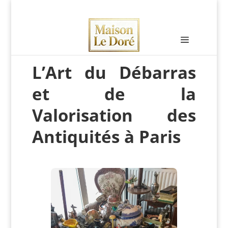
L’Art du Débarras
et de la
Valorisation des
Antiquités à Paris