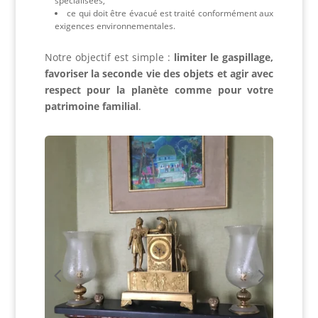
spécialisées,
ce qui doit être évacué est traité conformément aux
exigences environnementales.
Notre objectif est simple :
limiter le gaspillage,
favoriser la seconde vie des objets et agir avec
respect pour la planète comme pour votre
patrimoine familial
.