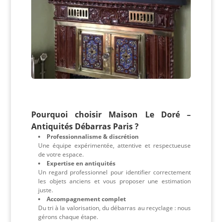
Pourquoi choisir Maison Le Doré –
Antiquités Débarras Paris ?
Professionnalisme & discrétion
Une équipe expérimentée, attentive et respectueuse
de votre espace.
Expertise en antiquités
Un regard professionnel pour identifier correctement
les objets anciens et vous proposer une estimation
juste.
Accompagnement complet
Du tri à la valorisation, du débarras au recyclage : nous
gérons chaque étape.