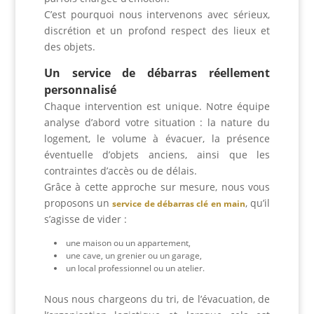
C’est pourquoi nous intervenons avec sérieux,
discrétion et un profond respect des lieux et
des objets.
Un service de débarras réellement
personnalisé
Chaque intervention est unique. Notre équipe
analyse d’abord votre situation : la nature du
logement, le volume à évacuer, la présence
éventuelle d’objets anciens, ainsi que les
contraintes d’accès ou de délais.
Grâce à cette approche sur mesure, nous vous
proposons un
, qu’il
service de débarras clé en main
s’agisse de vider :
une maison ou un appartement,
une cave, un grenier ou un garage,
un local professionnel ou un atelier.
Nous nous chargeons du tri, de l’évacuation, de